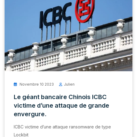
Novembre 10 2023
Julien
Le géant bancaire Chinois ICBC
victime d’une attaque de grande
envergure.
ICBC victime d’une attaque ransomware de type
Lockbit