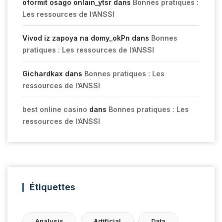
oformit osago onlain_ytsr
dans
Bonnes pratiques :
Les ressources de l’ANSSI
Vivod iz zapoya na domy_okPn
dans
Bonnes
pratiques : Les ressources de l’ANSSI
Gichardkax
dans
Bonnes pratiques : Les
ressources de l’ANSSI
best online casino
dans
Bonnes pratiques : Les
ressources de l’ANSSI
Étiquettes
Analysis
Artificial
Data