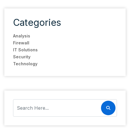
Categories
Analysis
Firewall
IT Solutions
Security
Technology