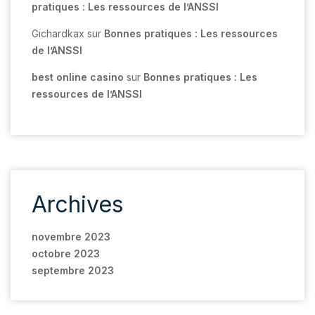
pratiques : Les ressources de l’ANSSI
Gichardkax
sur
Bonnes pratiques : Les ressources
de l’ANSSI
best online casino
sur
Bonnes pratiques : Les
ressources de l’ANSSI
Archives
novembre 2023
octobre 2023
septembre 2023