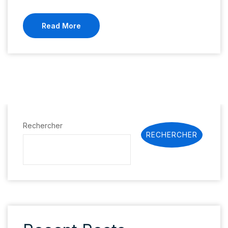
Read More
Rechercher
RECHERCHER