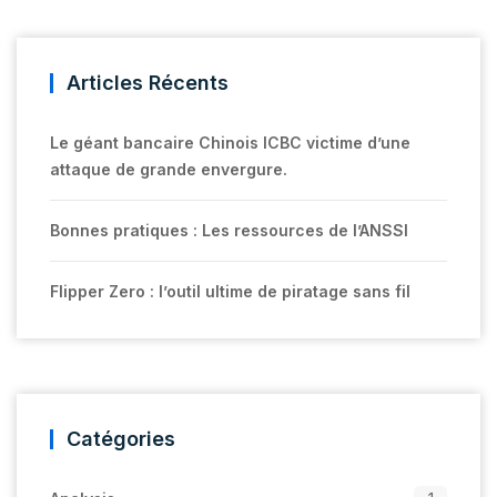
Articles Récents
Le géant bancaire Chinois ICBC victime d’une
attaque de grande envergure.
Bonnes pratiques : Les ressources de l’ANSSI
Flipper Zero : l’outil ultime de piratage sans fil
Catégories