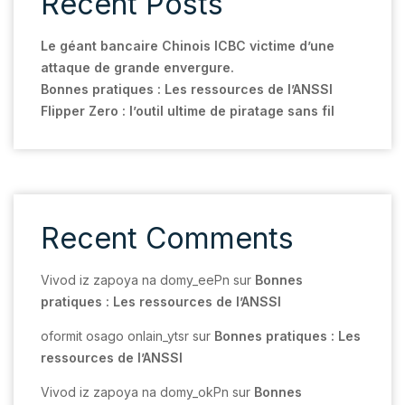
Recent Posts
Le géant bancaire Chinois ICBC victime d’une
attaque de grande envergure.
Bonnes pratiques : Les ressources de l’ANSSI
Flipper Zero : l’outil ultime de piratage sans fil
Recent Comments
Vivod iz zapoya na domy_eePn
sur
Bonnes
pratiques : Les ressources de l’ANSSI
oformit osago onlain_ytsr
sur
Bonnes pratiques : Les
ressources de l’ANSSI
Vivod iz zapoya na domy_okPn
sur
Bonnes