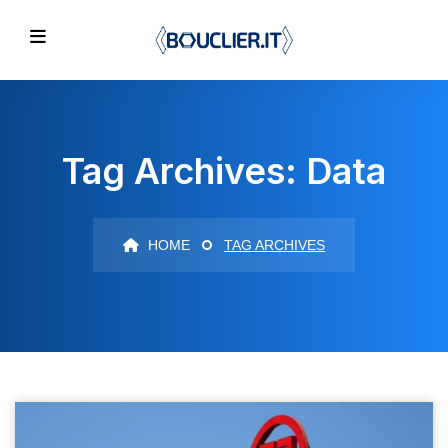
Tag Archives: Data
HOME
TAG ARCHIVES