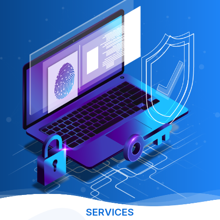
SERVICES