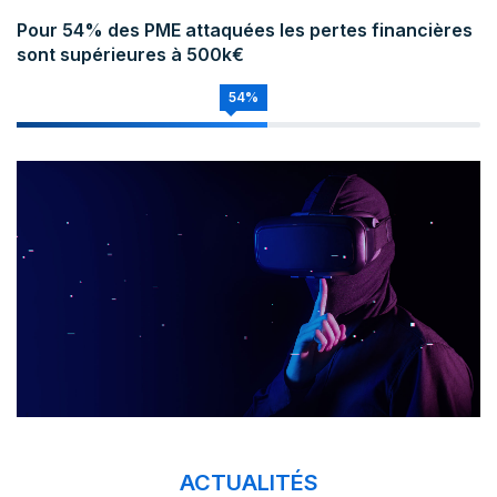
Pour 54% des PME attaquées les pertes financières
sont supérieures à 500k€
54%
ACTUALITÉS