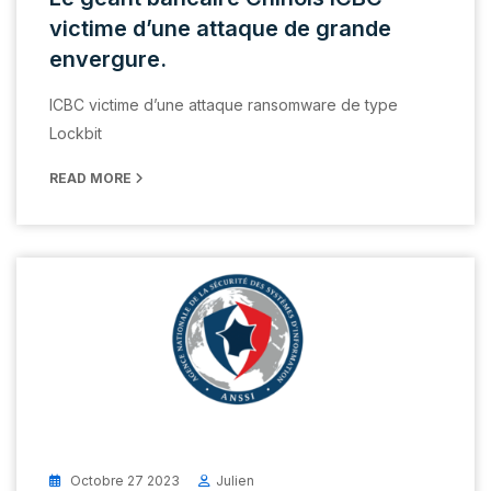
victime d’une attaque de grande
envergure.
ICBC victime d’une attaque ransomware de type
Lockbit
READ MORE
Octobre 27 2023
Julien