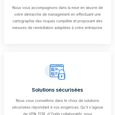
Nous vous accompagnons dans la mise en œuvre de
votre démarche de management en effectuant une
cartographie des risques complète et proposant des
mesures de remédiation adaptées à votre entreprise.
Solutions sécurisées
Nous vous conseillons dans le choix de solutions
sécurisées répondant à vos exigences. Qu'il s'agisse
de VPN, EDR, d'Outils collaboratifs, nous