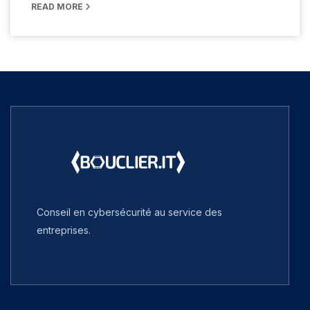
READ MORE
Conseil en cybersécurité au service des
entreprises.