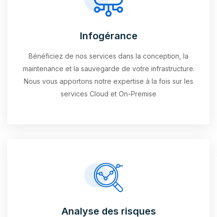
Infogérance
Bénéficiez de nos services dans la conception, la
maintenance et la sauvegarde de votre infrastructure.
Nous vous apportons notre expertise à la fois sur les
services Cloud et On-Premise
Analyse des risques