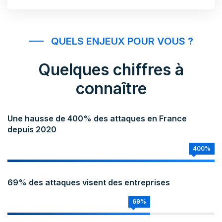
QUELS ENJEUX POUR VOUS ?
Quelques chiffres à
connaître
Une hausse de 400% des attaques en France
depuis 2020
400%
69% des attaques visent des entreprises
69%