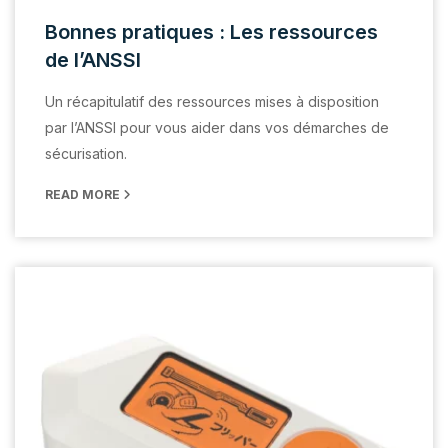
Bonnes pratiques : Les ressources
de l’ANSSI
Un récapitulatif des ressources mises à disposition
par l’ANSSI pour vous aider dans vos démarches de
sécurisation.
READ MORE