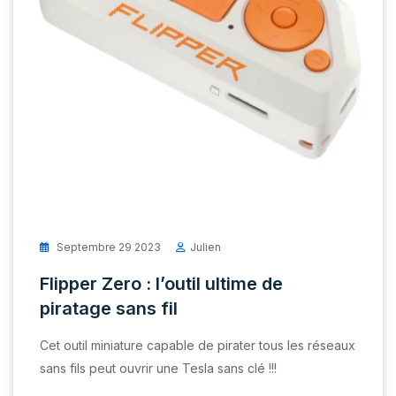
Septembre 29 2023
Julien
Flipper Zero : l’outil ultime de
piratage sans fil
Cet outil miniature capable de pirater tous les réseaux
sans fils peut ouvrir une Tesla sans clé !!!