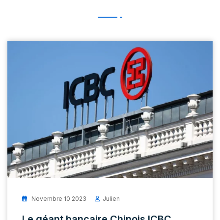
Novembre 10 2023
Julien
Le géant bancaire Chinois ICBC