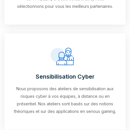
sélectionnons pour vous les meilleurs partenaires.
Sensibilisation Cyber
Nous proposons des ateliers de sensibilisation aux
risques cyber à vos équipes, à distance ou en
présentiel. Nos ateliers sont basés sur des notions
théoriques et sur des applications en serious gaming.