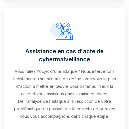
Assistance en cas d'acte de
cybermalveillance
Vous faites l'objet d'une attaque ? Nous intervenons
à distance ou sur site afin de définir avec vous le plan
d'action à mettre en œuvre pour traiter au mieux la
crise et vous assistons dans sa mise en place.
De l'analyse de l'attaque à la résolution de votre
problématique en passant par la collecte de preuves
nous vous accompagnons dans chaque étape.