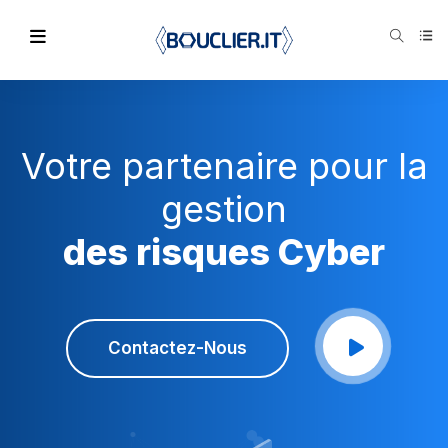
Votre partenaire pour la
gestion
des risques Cyber
Contactez-Nous