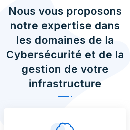
Nous vous proposons
notre expertise dans
les domaines de la
Cybersécurité et de la
gestion de votre
infrastructure