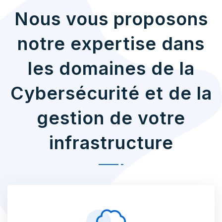
Nous vous proposons
notre expertise dans
les domaines de la
Cybersécurité et de la
gestion de votre
infrastructure