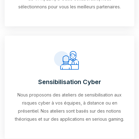
sélectionnons pour vous les meilleurs partenaires.
Sensibilisation Cyber
Nous proposons des ateliers de sensibilisation aux
risques cyber à vos équipes, à distance ou en
présentiel. Nos ateliers sont basés sur des notions
théoriques et sur des applications en serious gaming.