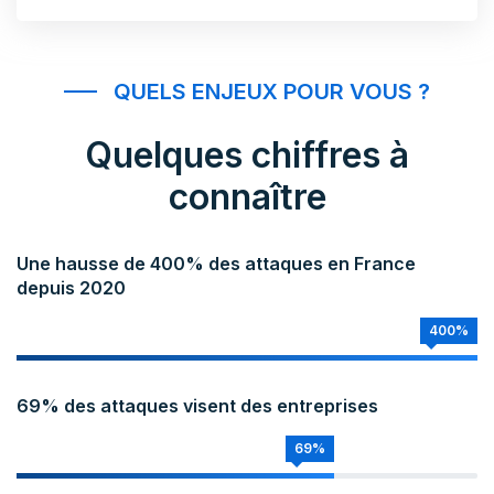
QUELS ENJEUX POUR VOUS ?
Quelques chiffres à
connaître
Une hausse de 400% des attaques en France
depuis 2020
400%
69% des attaques visent des entreprises
69%