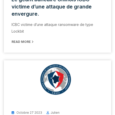
victime d’une attaque de grande
envergure.
ICBC victime d’une attaque ransomware de type
Lockbit
READ MORE
Octobre 27 2023
Julien