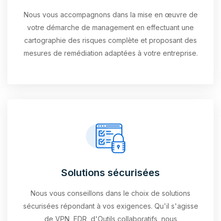
Nous vous accompagnons dans la mise en œuvre de
votre démarche de management en effectuant une
cartographie des risques complète et proposant des
mesures de remédiation adaptées à votre entreprise.
Solutions sécurisées
Nous vous conseillons dans le choix de solutions
sécurisées répondant à vos exigences. Qu'il s'agisse
de VPN, EDR, d'Outils collaboratifs, nous