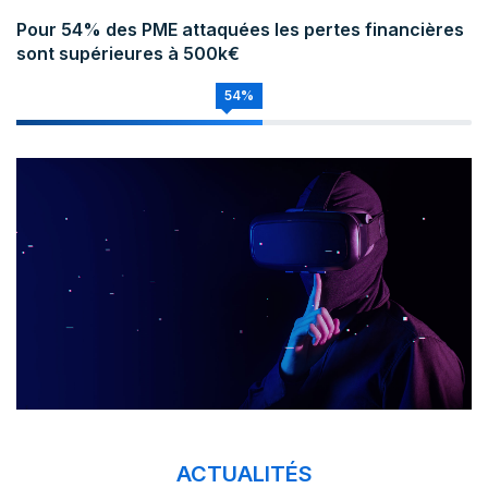
Pour 54% des PME attaquées les pertes financières
sont supérieures à 500k€
54%
ACTUALITÉS