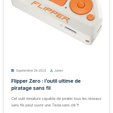
Septembre 29 2023
Julien
Flipper Zero : l’outil ultime de
piratage sans fil
Cet outil miniature capable de pirater tous les réseaux
sans fils peut ouvrir une Tesla sans clé !!!