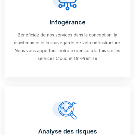
Infogérance
Bénéficiez de nos services dans la conception, la
maintenance et la sauvegarde de votre infrastructure.
Nous vous apportons notre expertise à la fois sur les
services Cloud et On-Premise
Analyse des risques