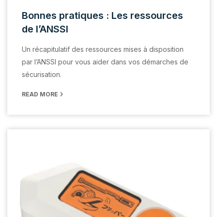
Bonnes pratiques : Les ressources
de l’ANSSI
Un récapitulatif des ressources mises à disposition
par l’ANSSI pour vous aider dans vos démarches de
sécurisation.
READ MORE