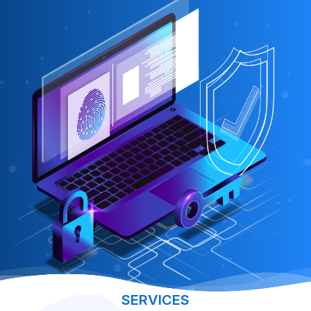
SERVICES