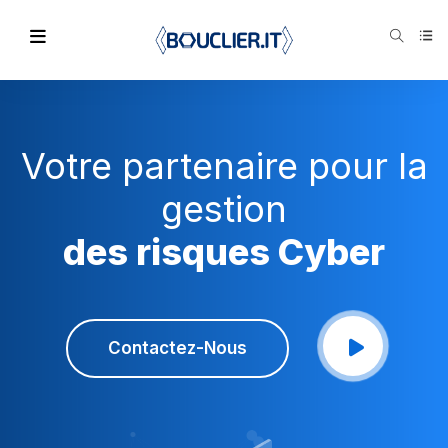
Votre partenaire pour la
gestion
des risques Cyber
Contactez-Nous