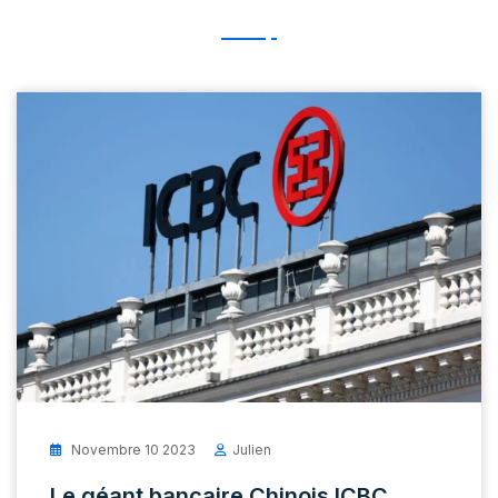
Novembre 10 2023
Julien
Le géant bancaire Chinois ICBC