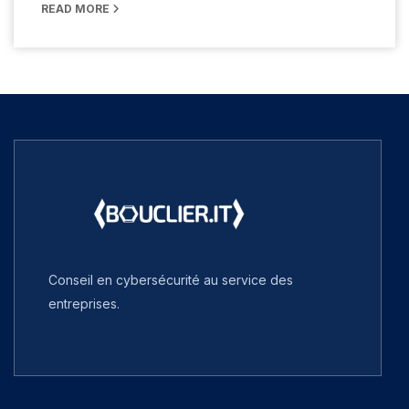
READ MORE
Conseil en cybersécurité au service des
entreprises.