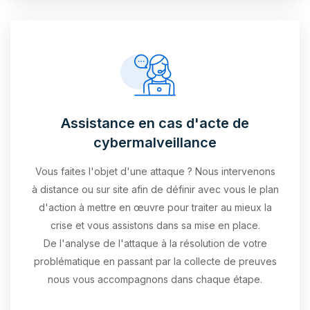
Assistance en cas d'acte de
cybermalveillance
Vous faites l'objet d'une attaque ? Nous intervenons
à distance ou sur site afin de définir avec vous le plan
d'action à mettre en œuvre pour traiter au mieux la
crise et vous assistons dans sa mise en place.
De l'analyse de l'attaque à la résolution de votre
problématique en passant par la collecte de preuves
nous vous accompagnons dans chaque étape.