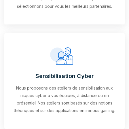
sélectionnons pour vous les meilleurs partenaires.
Sensibilisation Cyber
Nous proposons des ateliers de sensibilisation aux
risques cyber à vos équipes, à distance ou en
présentiel. Nos ateliers sont basés sur des notions
théoriques et sur des applications en serious gaming.