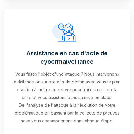
Assistance en cas d'acte de
cybermalveillance
Vous faites l'objet d'une attaque ? Nous intervenons
à distance ou sur site afin de définir avec vous le plan
d'action à mettre en œuvre pour traiter au mieux la
crise et vous assistons dans sa mise en place.
De l'analyse de l'attaque à la résolution de votre
problématique en passant par la collecte de preuves
nous vous accompagnons dans chaque étape.