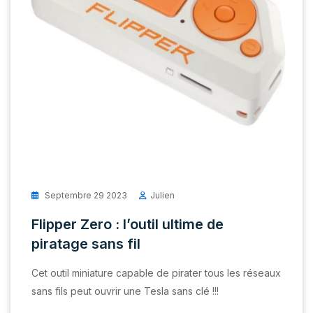
Septembre 29 2023
Julien
Flipper Zero : l’outil ultime de
piratage sans fil
Cet outil miniature capable de pirater tous les réseaux
sans fils peut ouvrir une Tesla sans clé !!!