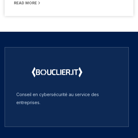
READ MORE
Conseil en cybersécurité au service des
entreprises.