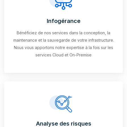
Infogérance
Bénéficiez de nos services dans la conception, la
maintenance et la sauvegarde de votre infrastructure.
Nous vous apportons notre expertise à la fois sur les
services Cloud et On-Premise
Analyse des risques