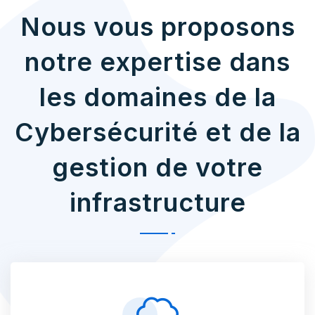
Nous vous proposons
notre expertise dans
les domaines de la
Cybersécurité et de la
gestion de votre
infrastructure