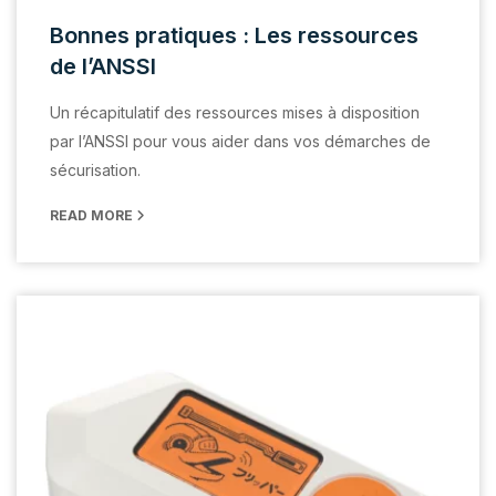
Bonnes pratiques : Les ressources
de l’ANSSI
Un récapitulatif des ressources mises à disposition
par l’ANSSI pour vous aider dans vos démarches de
sécurisation.
READ MORE