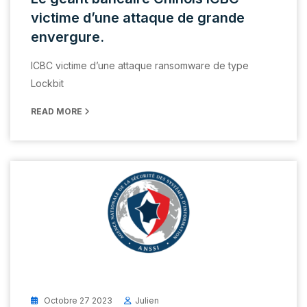
victime d’une attaque de grande
envergure.
ICBC victime d’une attaque ransomware de type
Lockbit
READ MORE
Octobre 27 2023
Julien