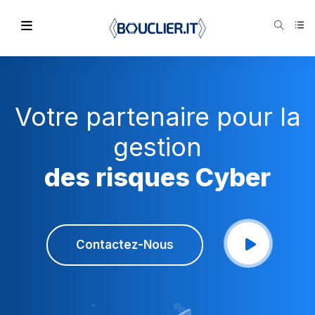
Votre partenaire pour la
gestion
des risques Cyber
Contactez-Nous