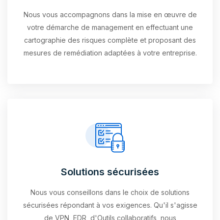
Nous vous accompagnons dans la mise en œuvre de
votre démarche de management en effectuant une
cartographie des risques complète et proposant des
mesures de remédiation adaptées à votre entreprise.
Solutions sécurisées
Nous vous conseillons dans le choix de solutions
sécurisées répondant à vos exigences. Qu'il s'agisse
de VPN, EDR, d'Outils collaboratifs, nous