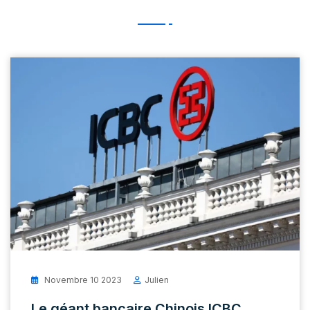
Novembre 10 2023
Julien
Le géant bancaire Chinois ICBC