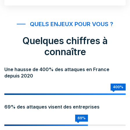
QUELS ENJEUX POUR VOUS ?
Quelques chiffres à
connaître
Une hausse de 400% des attaques en France
depuis 2020
400%
69% des attaques visent des entreprises
69%