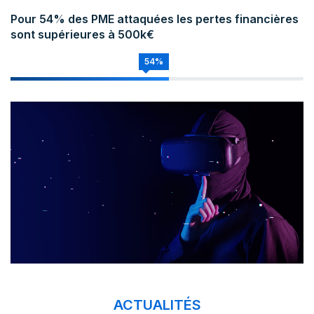
Pour 54% des PME attaquées les pertes financières
sont supérieures à 500k€
54%
ACTUALITÉS