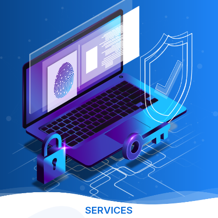
SERVICES