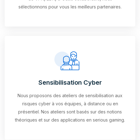
sélectionnons pour vous les meilleurs partenaires.
Sensibilisation Cyber
Nous proposons des ateliers de sensibilisation aux
risques cyber à vos équipes, à distance ou en
présentiel. Nos ateliers sont basés sur des notions
théoriques et sur des applications en serious gaming.