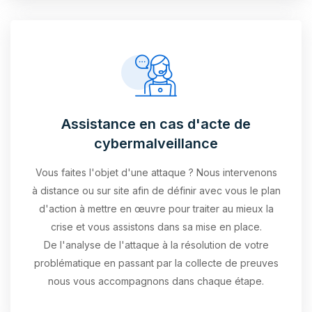
Assistance en cas d'acte de
cybermalveillance
Vous faites l'objet d'une attaque ? Nous intervenons
à distance ou sur site afin de définir avec vous le plan
d'action à mettre en œuvre pour traiter au mieux la
crise et vous assistons dans sa mise en place.
De l'analyse de l'attaque à la résolution de votre
problématique en passant par la collecte de preuves
nous vous accompagnons dans chaque étape.