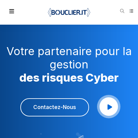
Votre partenaire pour la
gestion
des risques Cyber
Contactez-Nous