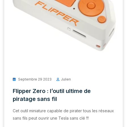
Septembre 29 2023
Julien
Flipper Zero : l’outil ultime de
piratage sans fil
Cet outil miniature capable de pirater tous les réseaux
sans fils peut ouvrir une Tesla sans clé !!!