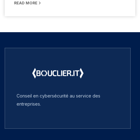
READ MORE
Conseil en cybersécurité au service des
entreprises.