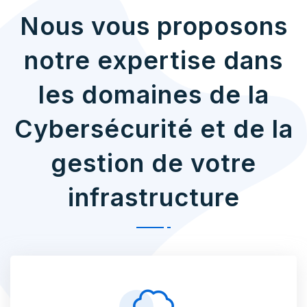
Nous vous proposons
notre expertise dans
les domaines de la
Cybersécurité et de la
gestion de votre
infrastructure