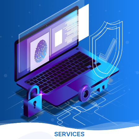
SERVICES