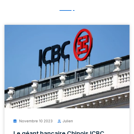
Novembre 10 2023
Julien
Le géant bancaire Chinois ICBC