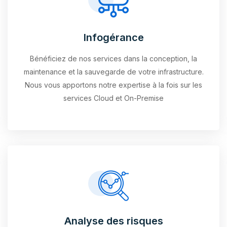
Infogérance
Bénéficiez de nos services dans la conception, la
maintenance et la sauvegarde de votre infrastructure.
Nous vous apportons notre expertise à la fois sur les
services Cloud et On-Premise
Analyse des risques