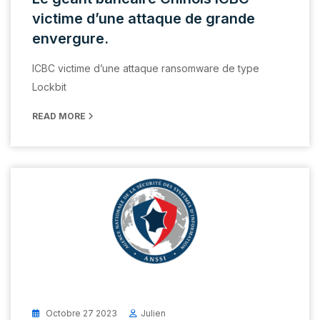
victime d’une attaque de grande
envergure.
ICBC victime d’une attaque ransomware de type
Lockbit
READ MORE
Octobre 27 2023
Julien