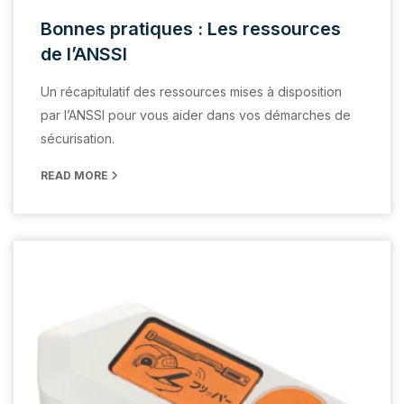
Bonnes pratiques : Les ressources
de l’ANSSI
Un récapitulatif des ressources mises à disposition
par l’ANSSI pour vous aider dans vos démarches de
sécurisation.
READ MORE