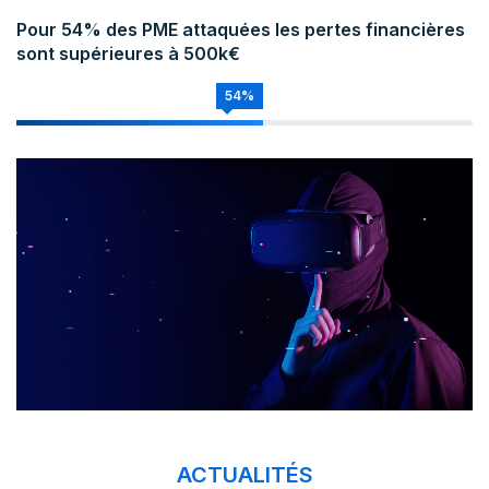
Pour 54% des PME attaquées les pertes financières
sont supérieures à 500k€
54%
ACTUALITÉS