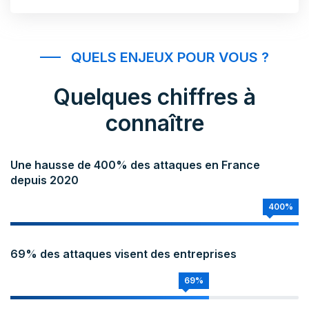
QUELS ENJEUX POUR VOUS ?
Quelques chiffres à
connaître
Une hausse de 400% des attaques en France
depuis 2020
400%
69% des attaques visent des entreprises
69%