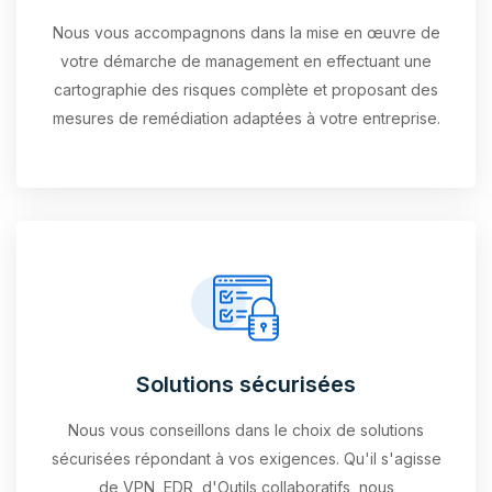
Nous vous accompagnons dans la mise en œuvre de
votre démarche de management en effectuant une
cartographie des risques complète et proposant des
mesures de remédiation adaptées à votre entreprise.
Solutions sécurisées
Nous vous conseillons dans le choix de solutions
sécurisées répondant à vos exigences. Qu'il s'agisse
de VPN, EDR, d'Outils collaboratifs, nous