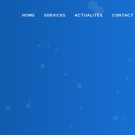
HOME
SERVICES
ACTUALITÉS
CONTACT