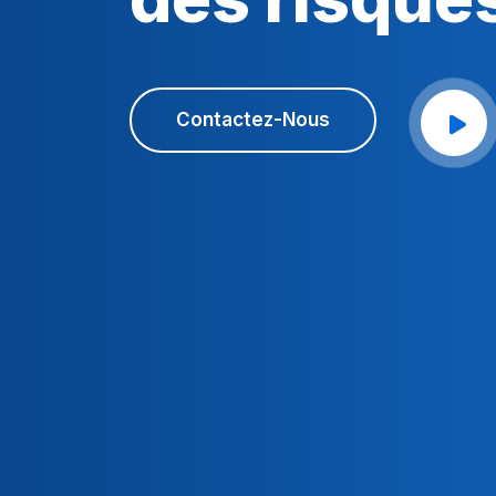
Contactez-Nous