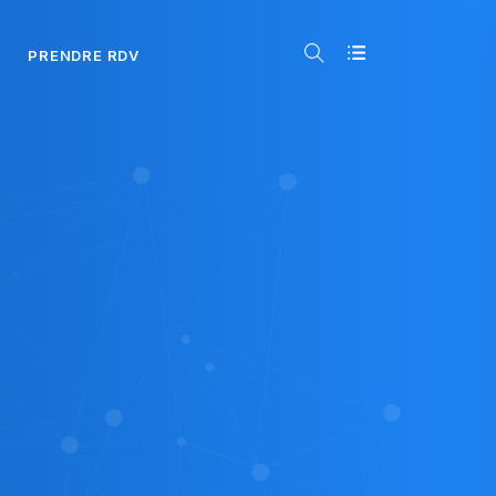
PRENDRE RDV