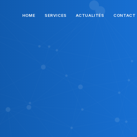
HOME
SERVICES
ACTUALITÉS
CONTACT