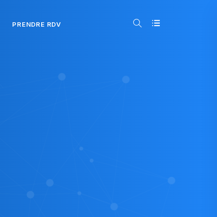
PRENDRE RDV