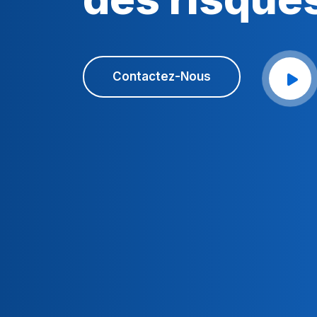
Contactez-Nous