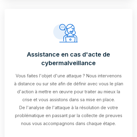
Assistance en cas d'acte de
cybermalveillance
Vous faites l'objet d'une attaque ? Nous intervenons
à distance ou sur site afin de définir avec vous le plan
d'action à mettre en œuvre pour traiter au mieux la
crise et vous assistons dans sa mise en place.
De l'analyse de l'attaque à la résolution de votre
problématique en passant par la collecte de preuves
nous vous accompagnons dans chaque étape.