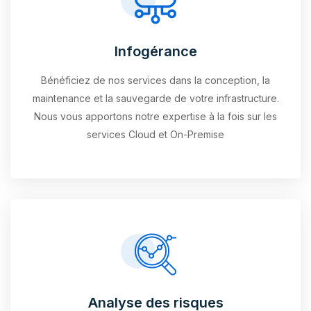
Infogérance
Bénéficiez de nos services dans la conception, la
maintenance et la sauvegarde de votre infrastructure.
Nous vous apportons notre expertise à la fois sur les
services Cloud et On-Premise
Analyse des risques