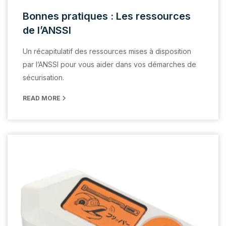
Bonnes pratiques : Les ressources
de l’ANSSI
Un récapitulatif des ressources mises à disposition
par l’ANSSI pour vous aider dans vos démarches de
sécurisation.
READ MORE