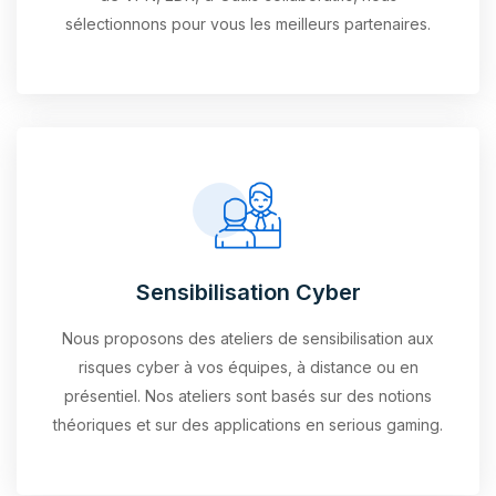
sélectionnons pour vous les meilleurs partenaires.
Sensibilisation Cyber
Nous proposons des ateliers de sensibilisation aux
risques cyber à vos équipes, à distance ou en
présentiel. Nos ateliers sont basés sur des notions
théoriques et sur des applications en serious gaming.