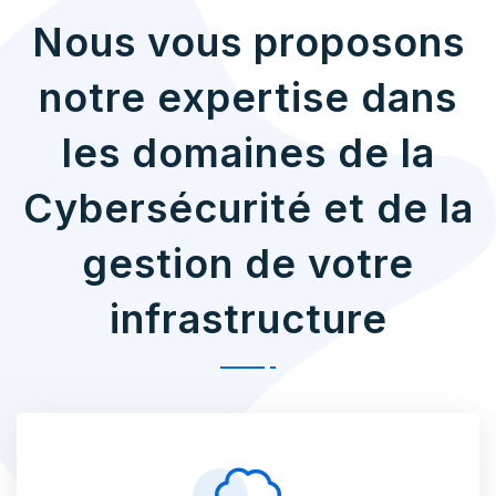
Nous vous proposons
notre expertise dans
les domaines de la
Cybersécurité et de la
gestion de votre
infrastructure