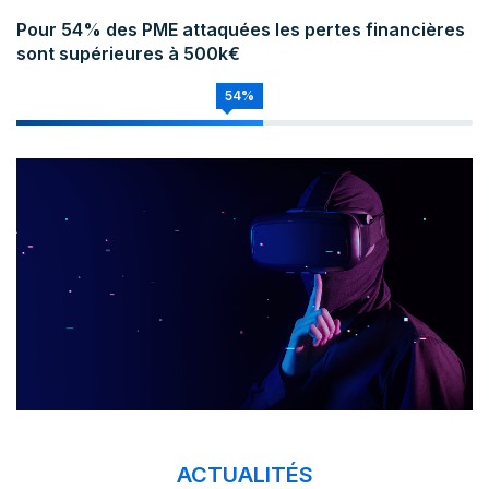
Pour 54% des PME attaquées les pertes financières
sont supérieures à 500k€
54%
ACTUALITÉS