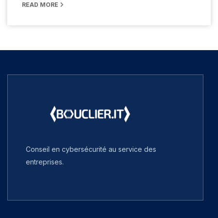
READ MORE
Conseil en cybersécurité au service des
entreprises.