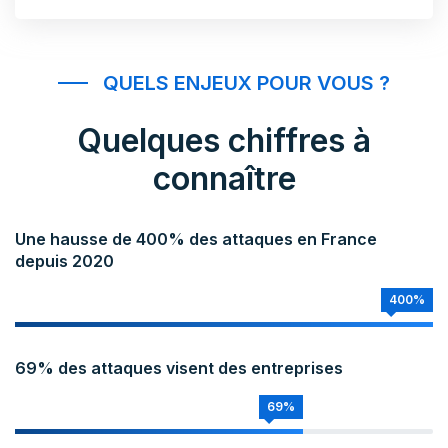
QUELS ENJEUX POUR VOUS ?
Quelques chiffres à
connaître
Une hausse de 400% des attaques en France
depuis 2020
400%
69% des attaques visent des entreprises
69%