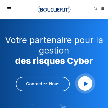
Votre partenaire pour la
gestion
des risques Cyber
Contactez-Nous