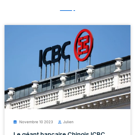
Novembre 10 2023
Julien
Le géant bancaire Chinois ICBC