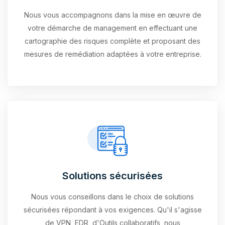
Nous vous accompagnons dans la mise en œuvre de
votre démarche de management en effectuant une
cartographie des risques complète et proposant des
mesures de remédiation adaptées à votre entreprise.
Solutions sécurisées
Nous vous conseillons dans le choix de solutions
sécurisées répondant à vos exigences. Qu'il s'agisse
de VPN, EDR, d'Outils collaboratifs, nous