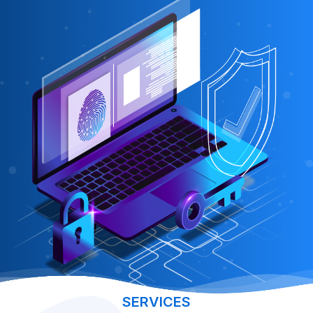
SERVICES