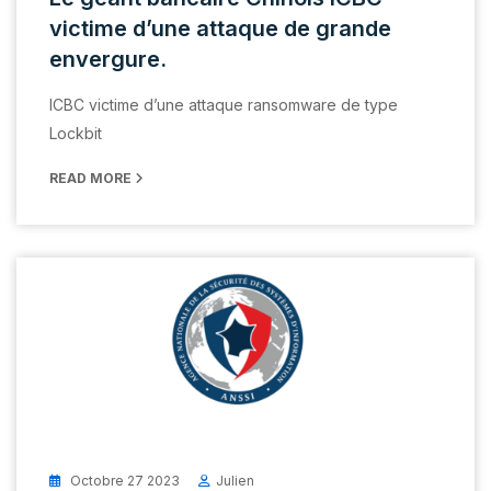
victime d’une attaque de grande
envergure.
ICBC victime d’une attaque ransomware de type
Lockbit
READ MORE
Octobre 27 2023
Julien