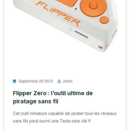
Septembre 29 2023
Julien
Flipper Zero : l’outil ultime de
piratage sans fil
Cet outil miniature capable de pirater tous les réseaux
sans fils peut ouvrir une Tesla sans clé !!!