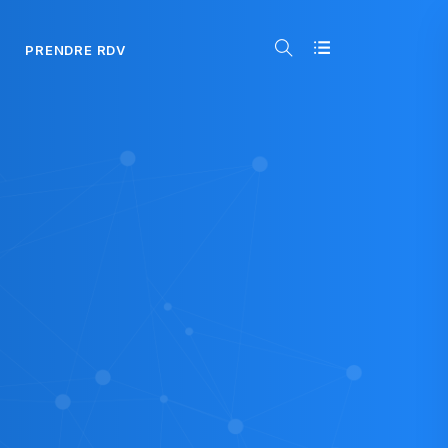
PRENDRE RDV