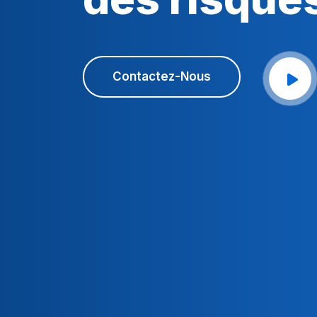
Contactez-Nous