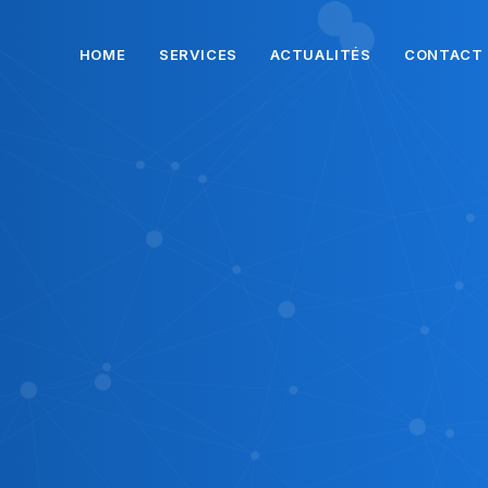
HOME
SERVICES
ACTUALITÉS
CONTACT