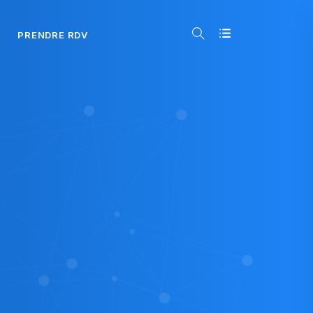
PRENDRE RDV