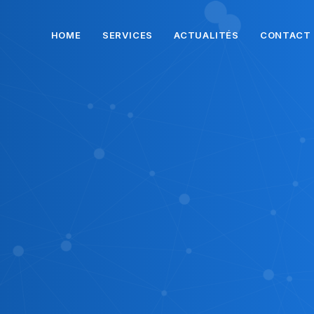
HOME
SERVICES
ACTUALITÉS
CONTACT