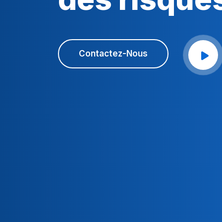
Contactez-Nous