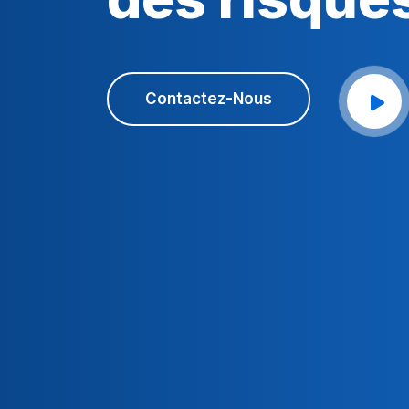
Contactez-Nous