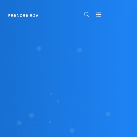
PRENDRE RDV