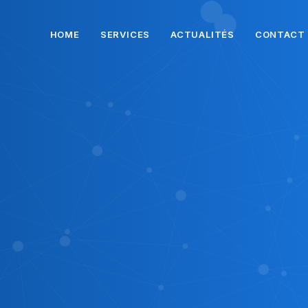
HOME
SERVICES
ACTUALITÉS
CONTACT