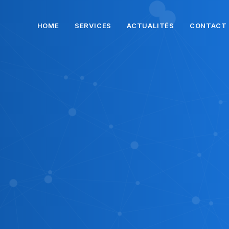
HOME
SERVICES
ACTUALITÉS
CONTACT