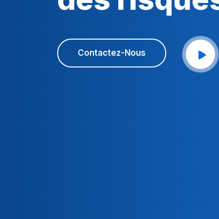
Contactez-Nous