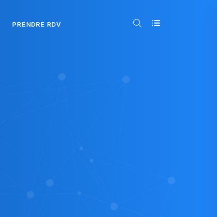
PRENDRE RDV