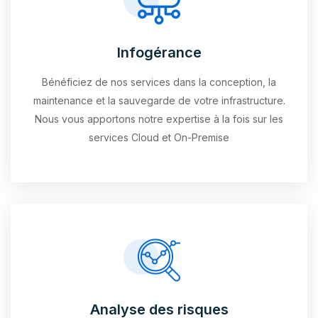
Infogérance
Bénéficiez de nos services dans la conception, la
maintenance et la sauvegarde de votre infrastructure.
Nous vous apportons notre expertise à la fois sur les
services Cloud et On-Premise
Analyse des risques