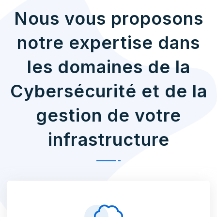
Nous vous proposons
notre expertise dans
les domaines de la
Cybersécurité et de la
gestion de votre
infrastructure