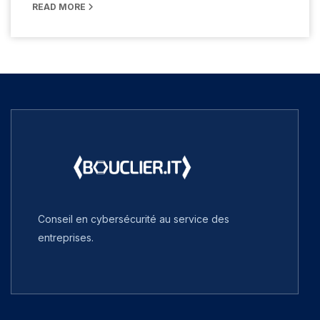
READ MORE
Conseil en cybersécurité au service des
entreprises.