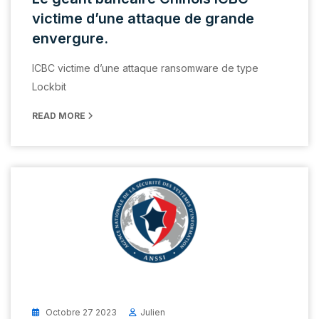
victime d’une attaque de grande
envergure.
ICBC victime d’une attaque ransomware de type
Lockbit
READ MORE
Octobre 27 2023
Julien