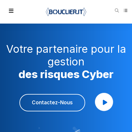
Votre partenaire pour la
gestion
des risques Cyber
Contactez-Nous