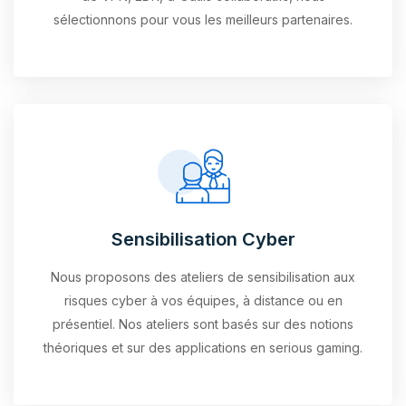
sélectionnons pour vous les meilleurs partenaires.
Sensibilisation Cyber
Nous proposons des ateliers de sensibilisation aux
risques cyber à vos équipes, à distance ou en
présentiel. Nos ateliers sont basés sur des notions
théoriques et sur des applications en serious gaming.