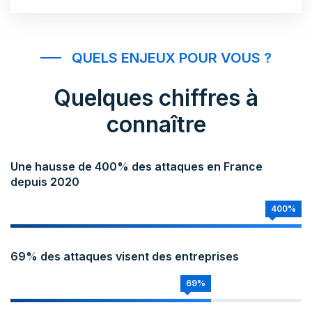
QUELS ENJEUX POUR VOUS ?
Quelques chiffres à
connaître
Une hausse de 400% des attaques en France
depuis 2020
400%
69% des attaques visent des entreprises
69%