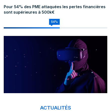
Pour 54% des PME attaquées les pertes financières
sont supérieures à 500k€
54%
ACTUALITÉS