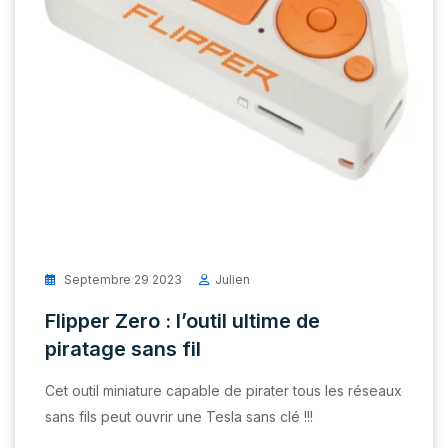
Septembre 29 2023
Julien
Flipper Zero : l’outil ultime de
piratage sans fil
Cet outil miniature capable de pirater tous les réseaux
sans fils peut ouvrir une Tesla sans clé !!!