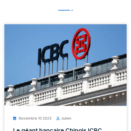
Novembre 10 2023
Julien
Le géant bancaire Chinois ICBC