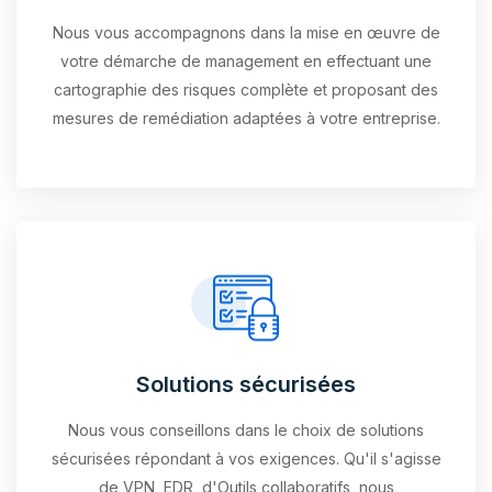
Nous vous accompagnons dans la mise en œuvre de
votre démarche de management en effectuant une
cartographie des risques complète et proposant des
mesures de remédiation adaptées à votre entreprise.
Solutions sécurisées
Nous vous conseillons dans le choix de solutions
sécurisées répondant à vos exigences. Qu'il s'agisse
de VPN, EDR, d'Outils collaboratifs, nous