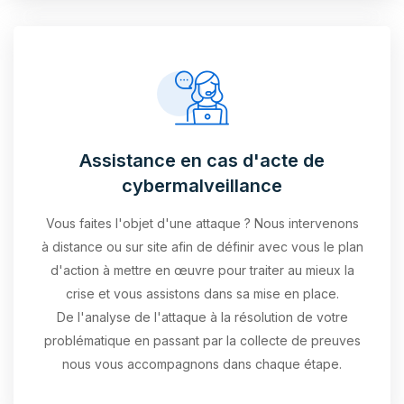
Assistance en cas d'acte de
cybermalveillance
Vous faites l'objet d'une attaque ? Nous intervenons
à distance ou sur site afin de définir avec vous le plan
d'action à mettre en œuvre pour traiter au mieux la
crise et vous assistons dans sa mise en place.
De l'analyse de l'attaque à la résolution de votre
problématique en passant par la collecte de preuves
nous vous accompagnons dans chaque étape.