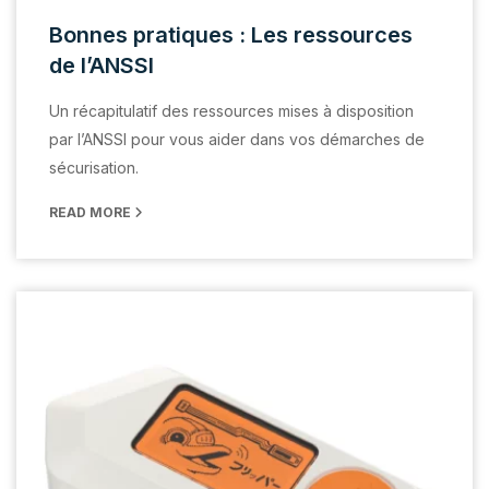
Bonnes pratiques : Les ressources
de l’ANSSI
Un récapitulatif des ressources mises à disposition
par l’ANSSI pour vous aider dans vos démarches de
sécurisation.
READ MORE