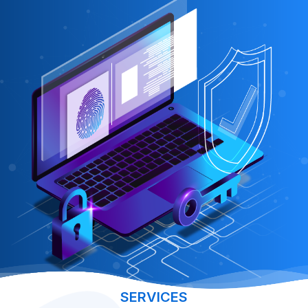
SERVICES