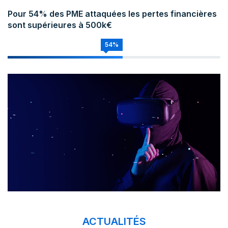
Pour 54% des PME attaquées les pertes financières
sont supérieures à 500k€
54%
ACTUALITÉS