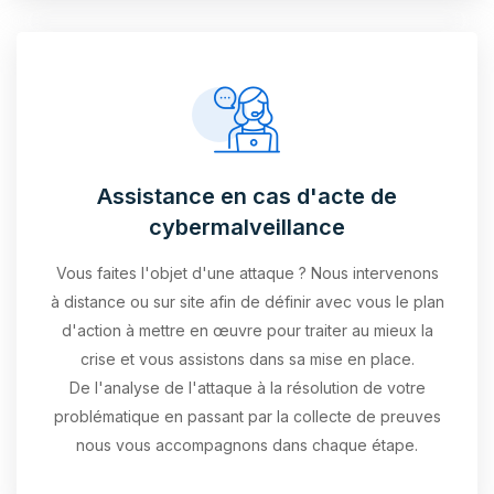
Assistance en cas d'acte de
cybermalveillance
Vous faites l'objet d'une attaque ? Nous intervenons
à distance ou sur site afin de définir avec vous le plan
d'action à mettre en œuvre pour traiter au mieux la
crise et vous assistons dans sa mise en place.
De l'analyse de l'attaque à la résolution de votre
problématique en passant par la collecte de preuves
nous vous accompagnons dans chaque étape.