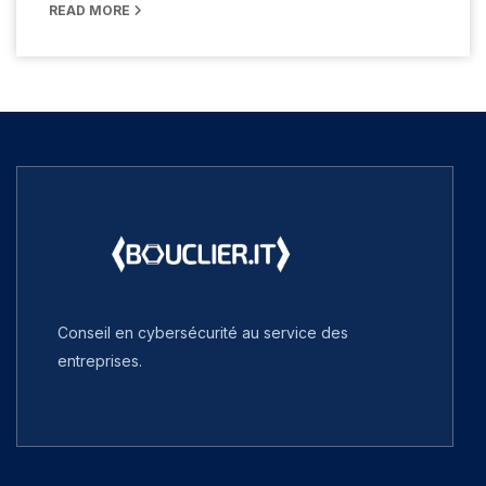
READ MORE
Conseil en cybersécurité au service des
entreprises.