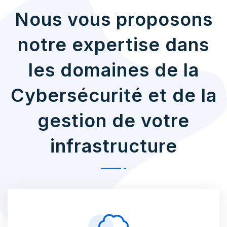
Nous vous proposons
notre expertise dans
les domaines de la
Cybersécurité et de la
gestion de votre
infrastructure