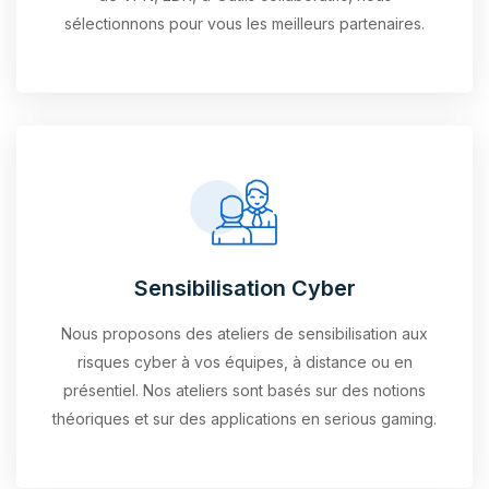
sélectionnons pour vous les meilleurs partenaires.
Sensibilisation Cyber
Nous proposons des ateliers de sensibilisation aux
risques cyber à vos équipes, à distance ou en
présentiel. Nos ateliers sont basés sur des notions
théoriques et sur des applications en serious gaming.