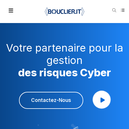
Votre partenaire pour la
gestion
des risques Cyber
Contactez-Nous