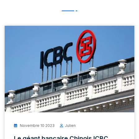
Novembre 10 2023
Julien
Le géant bancaire Chinois ICBC