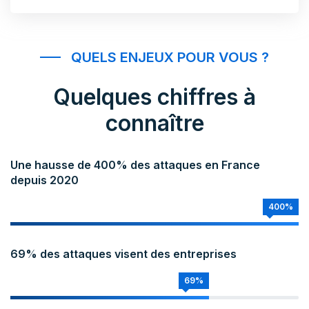
QUELS ENJEUX POUR VOUS ?
Quelques chiffres à
connaître
Une hausse de 400% des attaques en France
depuis 2020
400%
69% des attaques visent des entreprises
69%