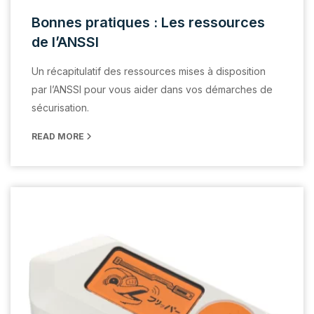
Bonnes pratiques : Les ressources
de l’ANSSI
Un récapitulatif des ressources mises à disposition
par l’ANSSI pour vous aider dans vos démarches de
sécurisation.
READ MORE