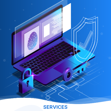
SERVICES