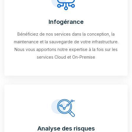
Infogérance
Bénéficiez de nos services dans la conception, la
maintenance et la sauvegarde de votre infrastructure.
Nous vous apportons notre expertise à la fois sur les
services Cloud et On-Premise
Analyse des risques