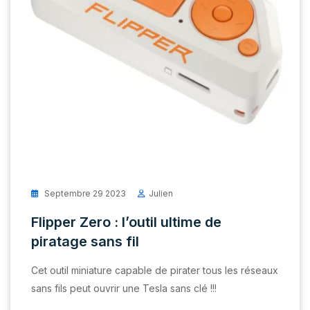
Septembre 29 2023
Julien
Flipper Zero : l’outil ultime de
piratage sans fil
Cet outil miniature capable de pirater tous les réseaux
sans fils peut ouvrir une Tesla sans clé !!!