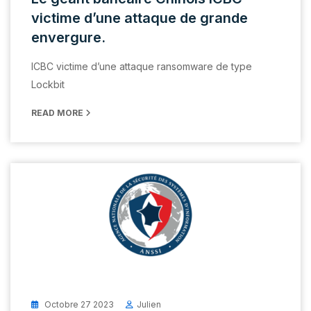
victime d’une attaque de grande
envergure.
ICBC victime d’une attaque ransomware de type
Lockbit
READ MORE
Octobre 27 2023
Julien