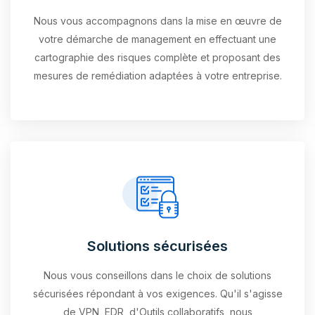
Nous vous accompagnons dans la mise en œuvre de
votre démarche de management en effectuant une
cartographie des risques complète et proposant des
mesures de remédiation adaptées à votre entreprise.
Solutions sécurisées
Nous vous conseillons dans le choix de solutions
sécurisées répondant à vos exigences. Qu'il s'agisse
de VPN, EDR, d'Outils collaboratifs, nous