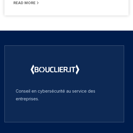
READ MORE
Conseil en cybersécurité au service des
entreprises.