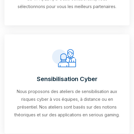
sélectionnons pour vous les meilleurs partenaires.
Sensibilisation Cyber
Nous proposons des ateliers de sensibilisation aux
risques cyber à vos équipes, à distance ou en
présentiel. Nos ateliers sont basés sur des notions
théoriques et sur des applications en serious gaming.