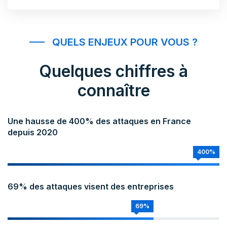
QUELS ENJEUX POUR VOUS ?
Quelques chiffres à
connaître
Une hausse de 400% des attaques en France
depuis 2020
400%
69% des attaques visent des entreprises
69%