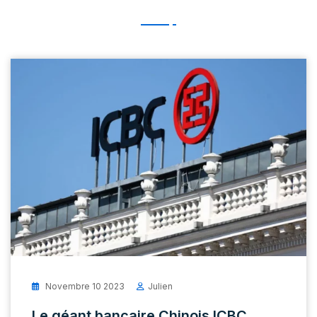
Novembre 10 2023
Julien
Le géant bancaire Chinois ICBC