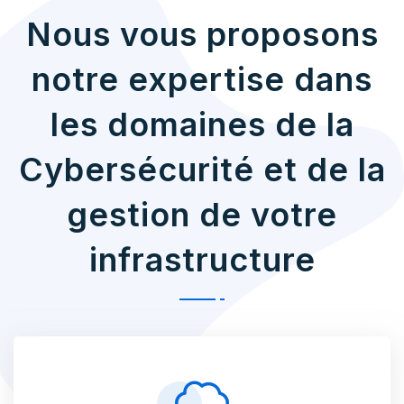
Nous vous proposons
notre expertise dans
les domaines de la
Cybersécurité et de la
gestion de votre
infrastructure