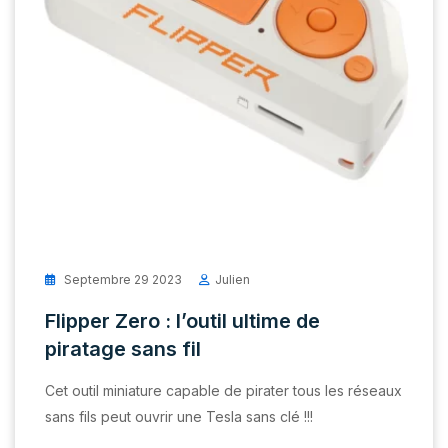
Septembre 29 2023
Julien
Flipper Zero : l’outil ultime de
piratage sans fil
Cet outil miniature capable de pirater tous les réseaux
sans fils peut ouvrir une Tesla sans clé !!!