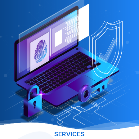
SERVICES