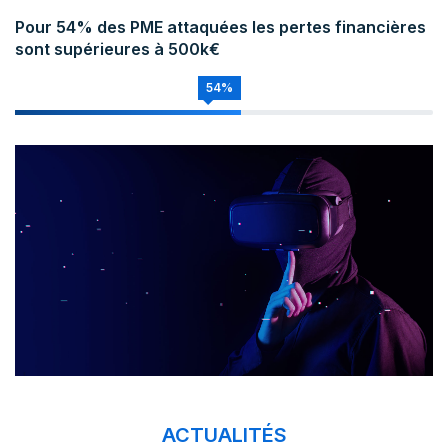
Pour 54% des PME attaquées les pertes financières
sont supérieures à 500k€
54%
ACTUALITÉS