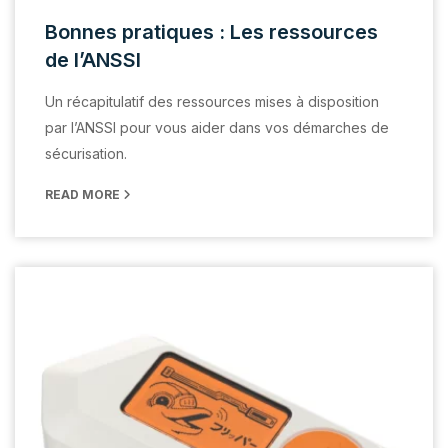
Bonnes pratiques : Les ressources
de l’ANSSI
Un récapitulatif des ressources mises à disposition
par l’ANSSI pour vous aider dans vos démarches de
sécurisation.
READ MORE