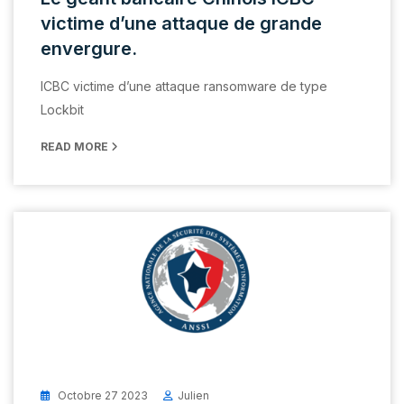
victime d’une attaque de grande
envergure.
ICBC victime d’une attaque ransomware de type
Lockbit
READ MORE
Octobre 27 2023
Julien