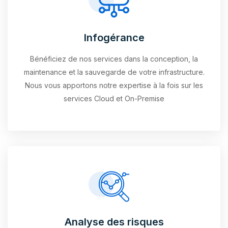
Infogérance
Bénéficiez de nos services dans la conception, la
maintenance et la sauvegarde de votre infrastructure.
Nous vous apportons notre expertise à la fois sur les
services Cloud et On-Premise
Analyse des risques