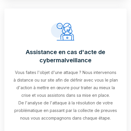
Assistance en cas d'acte de
cybermalveillance
Vous faites l'objet d'une attaque ? Nous intervenons
à distance ou sur site afin de définir avec vous le plan
d'action à mettre en œuvre pour traiter au mieux la
crise et vous assistons dans sa mise en place.
De l'analyse de l'attaque à la résolution de votre
problématique en passant par la collecte de preuves
nous vous accompagnons dans chaque étape.