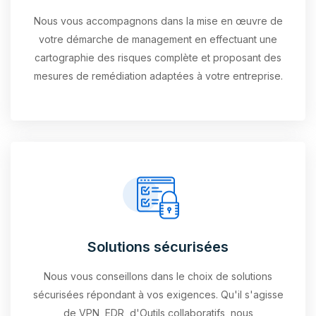
Nous vous accompagnons dans la mise en œuvre de
votre démarche de management en effectuant une
cartographie des risques complète et proposant des
mesures de remédiation adaptées à votre entreprise.
Solutions sécurisées
Nous vous conseillons dans le choix de solutions
sécurisées répondant à vos exigences. Qu'il s'agisse
de VPN, EDR, d'Outils collaboratifs, nous