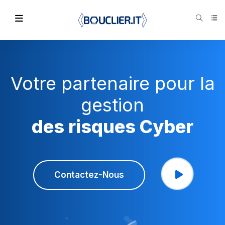
Votre partenaire pour la
gestion
des risques Cyber
Contactez-Nous