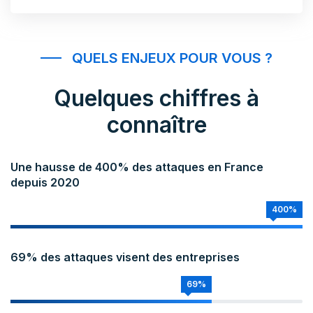
QUELS ENJEUX POUR VOUS ?
Quelques chiffres à
connaître
Une hausse de 400% des attaques en France
depuis 2020
400%
69% des attaques visent des entreprises
69%