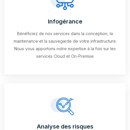
Infogérance
Bénéficiez de nos services dans la conception, la
maintenance et la sauvegarde de votre infrastructure.
Nous vous apportons notre expertise à la fois sur les
services Cloud et On-Premise
Analyse des risques