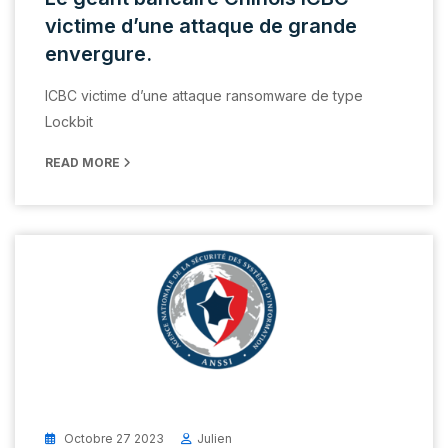
victime d’une attaque de grande
envergure.
ICBC victime d’une attaque ransomware de type
Lockbit
READ MORE
Octobre 27 2023
Julien