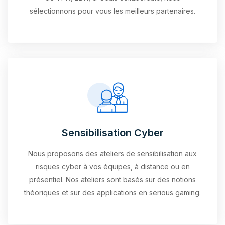
sélectionnons pour vous les meilleurs partenaires.
Sensibilisation Cyber
Nous proposons des ateliers de sensibilisation aux
risques cyber à vos équipes, à distance ou en
présentiel. Nos ateliers sont basés sur des notions
théoriques et sur des applications en serious gaming.