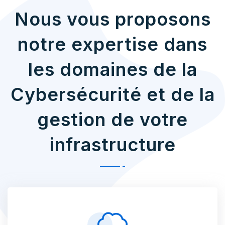
Nous vous proposons
notre expertise dans
les domaines de la
Cybersécurité et de la
gestion de votre
infrastructure