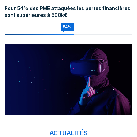
Pour 54% des PME attaquées les pertes financières
sont supérieures à 500k€
54%
ACTUALITÉS