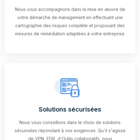
Nous vous accompagnons dans la mise en œuvre de
votre démarche de management en effectuant une
cartographie des risques complète et proposant des
mesures de remédiation adaptées à votre entreprise.
Solutions sécurisées
Nous vous conseillons dans le choix de solutions
sécurisées répondant à vos exigences. Qu'il s'agisse
de VPN, EDR, d'Outils collaboratifs, nous