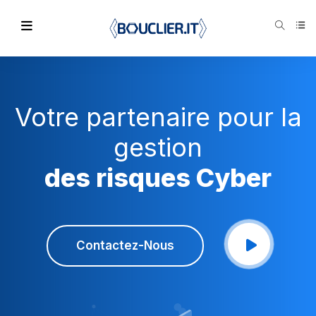
Votre partenaire pour la
gestion
des risques Cyber
Contactez-Nous