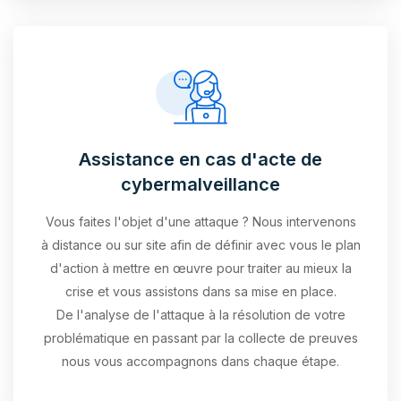
Assistance en cas d'acte de
cybermalveillance
Vous faites l'objet d'une attaque ? Nous intervenons
à distance ou sur site afin de définir avec vous le plan
d'action à mettre en œuvre pour traiter au mieux la
crise et vous assistons dans sa mise en place.
De l'analyse de l'attaque à la résolution de votre
problématique en passant par la collecte de preuves
nous vous accompagnons dans chaque étape.