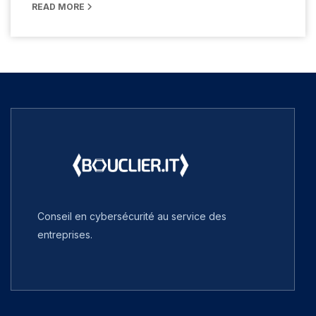
READ MORE
Conseil en cybersécurité au service des
entreprises.