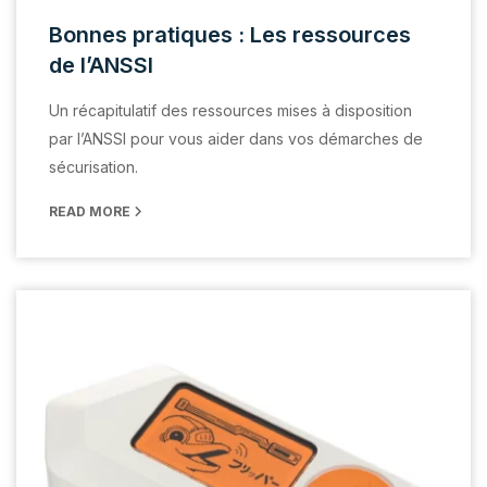
Bonnes pratiques : Les ressources
de l’ANSSI
Un récapitulatif des ressources mises à disposition
par l’ANSSI pour vous aider dans vos démarches de
sécurisation.
READ MORE