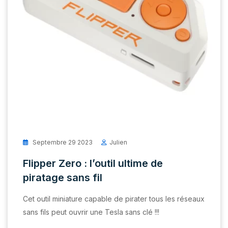
Septembre 29 2023
Julien
Flipper Zero : l’outil ultime de
piratage sans fil
Cet outil miniature capable de pirater tous les réseaux
sans fils peut ouvrir une Tesla sans clé !!!