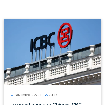
Novembre 10 2023
Julien
Le géant bancaire Chinois ICBC