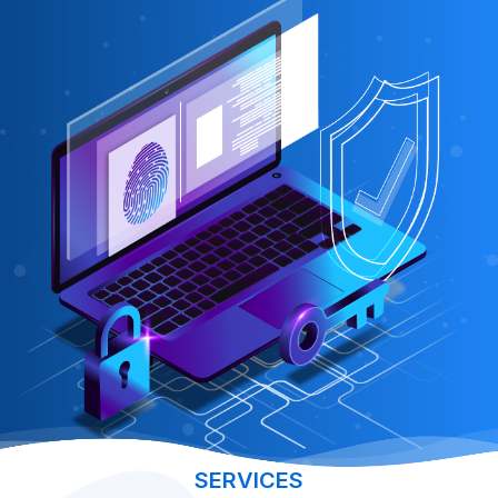
SERVICES