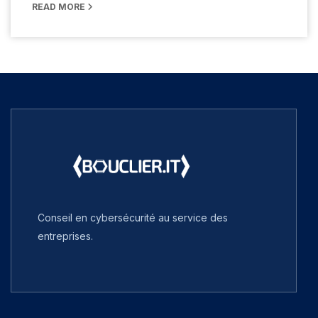
READ MORE
Conseil en cybersécurité au service des
entreprises.