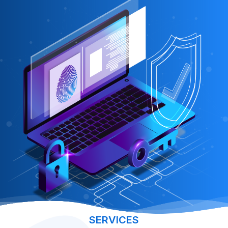
SERVICES