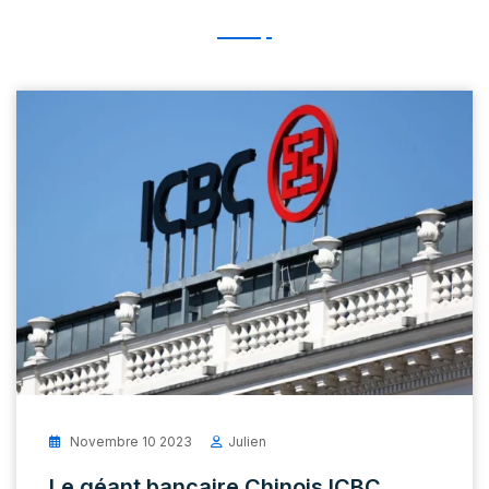
Novembre 10 2023
Julien
Le géant bancaire Chinois ICBC