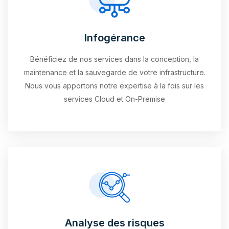
Infogérance
Bénéficiez de nos services dans la conception, la
maintenance et la sauvegarde de votre infrastructure.
Nous vous apportons notre expertise à la fois sur les
services Cloud et On-Premise
Analyse des risques