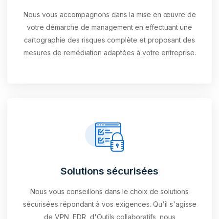
Nous vous accompagnons dans la mise en œuvre de
votre démarche de management en effectuant une
cartographie des risques complète et proposant des
mesures de remédiation adaptées à votre entreprise.
Solutions sécurisées
Nous vous conseillons dans le choix de solutions
sécurisées répondant à vos exigences. Qu'il s'agisse
de VPN, EDR, d'Outils collaboratifs, nous