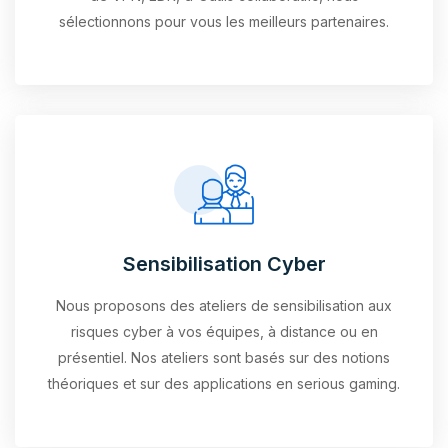
sélectionnons pour vous les meilleurs partenaires.
Sensibilisation Cyber
Nous proposons des ateliers de sensibilisation aux
risques cyber à vos équipes, à distance ou en
présentiel. Nos ateliers sont basés sur des notions
théoriques et sur des applications en serious gaming.