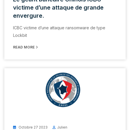
victime d’une attaque de grande
envergure.
ICBC victime d’une attaque ransomware de type
Lockbit
READ MORE
Octobre 27 2023
Julien