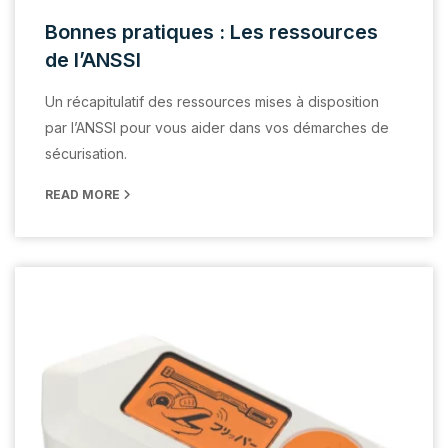
Bonnes pratiques : Les ressources
de l’ANSSI
Un récapitulatif des ressources mises à disposition
par l’ANSSI pour vous aider dans vos démarches de
sécurisation.
READ MORE