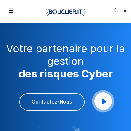
Votre partenaire pour la
gestion
des risques Cyber
Contactez-Nous