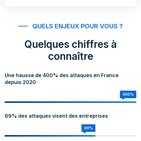
QUELS ENJEUX POUR VOUS ?
Quelques chiffres à
connaître
Une hausse de 400% des attaques en France
depuis 2020
400%
69% des attaques visent des entreprises
69%