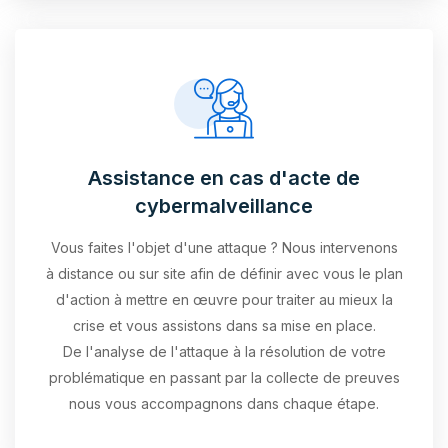
Assistance en cas d'acte de
cybermalveillance
Vous faites l'objet d'une attaque ? Nous intervenons
à distance ou sur site afin de définir avec vous le plan
d'action à mettre en œuvre pour traiter au mieux la
crise et vous assistons dans sa mise en place.
De l'analyse de l'attaque à la résolution de votre
problématique en passant par la collecte de preuves
nous vous accompagnons dans chaque étape.