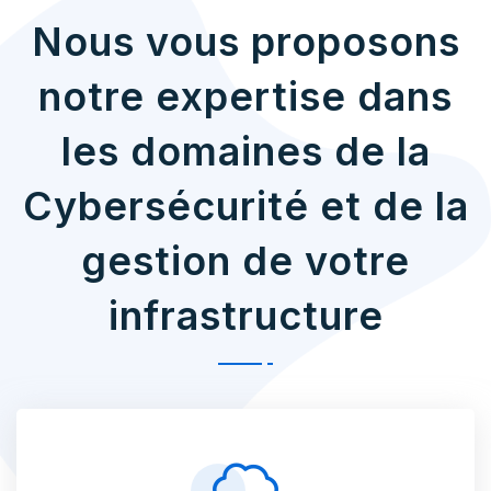
Nous vous proposons
notre expertise dans
les domaines de la
Cybersécurité et de la
gestion de votre
infrastructure