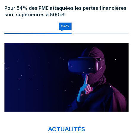
Pour 54% des PME attaquées les pertes financières
sont supérieures à 500k€
54%
ACTUALITÉS