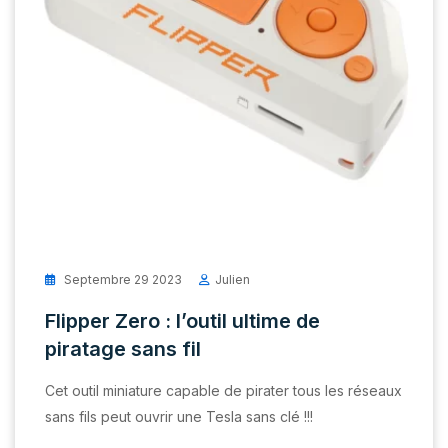
Septembre 29 2023
Julien
Flipper Zero : l’outil ultime de
piratage sans fil
Cet outil miniature capable de pirater tous les réseaux
sans fils peut ouvrir une Tesla sans clé !!!