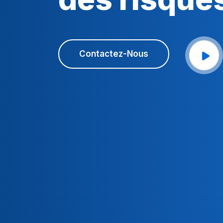
Contactez-Nous