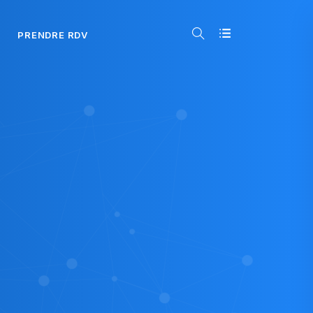
PRENDRE RDV