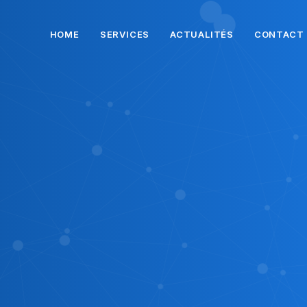
HOME
SERVICES
ACTUALITÉS
CONTACT