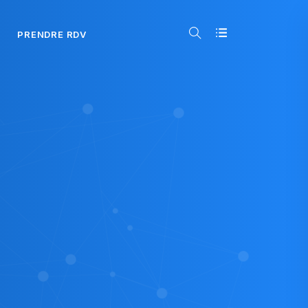
PRENDRE RDV