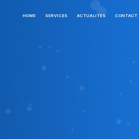
HOME
SERVICES
ACTUALITÉS
CONTACT