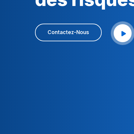
Contactez-Nous