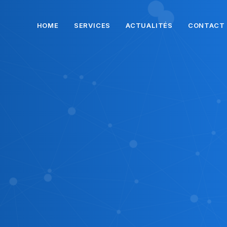
HOME
SERVICES
ACTUALITÉS
CONTACT