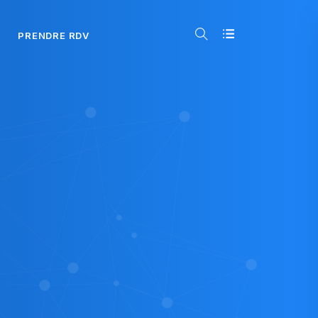
PRENDRE RDV