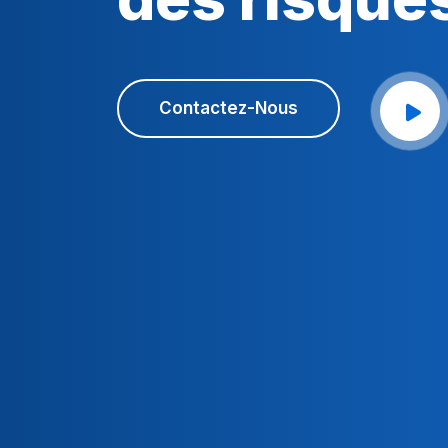
Contactez-Nous