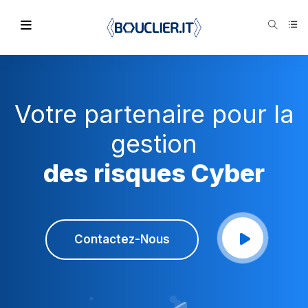
Votre partenaire pour la
gestion
des risques Cyber
Contactez-Nous