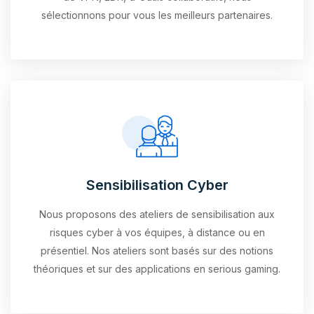
sélectionnons pour vous les meilleurs partenaires.
Sensibilisation Cyber
Nous proposons des ateliers de sensibilisation aux
risques cyber à vos équipes, à distance ou en
présentiel. Nos ateliers sont basés sur des notions
théoriques et sur des applications en serious gaming.