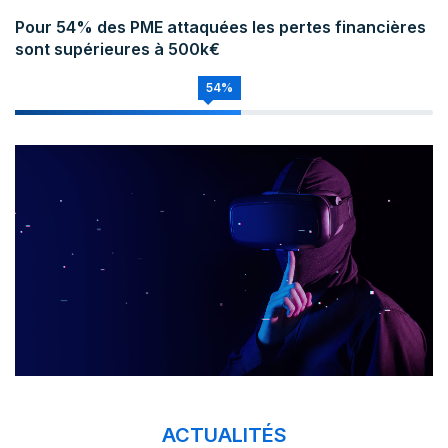
Pour 54% des PME attaquées les pertes financières
sont supérieures à 500k€
54%
ACTUALITÉS