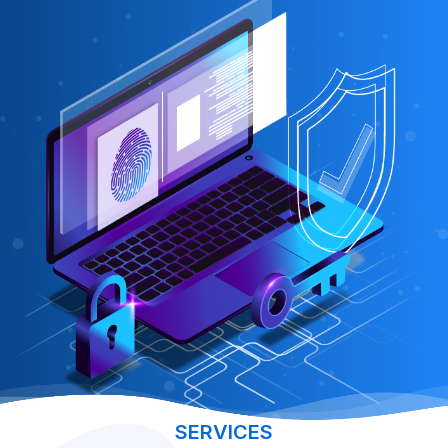
SERVICES