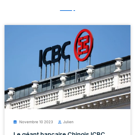
Novembre 10 2023
Julien
Le géant bancaire Chinois ICBC