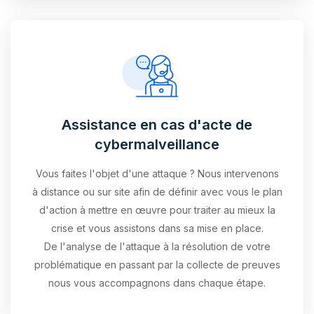
Assistance en cas d'acte de
cybermalveillance
Vous faites l'objet d'une attaque ? Nous intervenons
à distance ou sur site afin de définir avec vous le plan
d'action à mettre en œuvre pour traiter au mieux la
crise et vous assistons dans sa mise en place.
De l'analyse de l'attaque à la résolution de votre
problématique en passant par la collecte de preuves
nous vous accompagnons dans chaque étape.