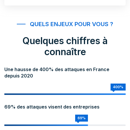
QUELS ENJEUX POUR VOUS ?
Quelques chiffres à
connaître
Une hausse de 400% des attaques en France
depuis 2020
400%
69% des attaques visent des entreprises
69%