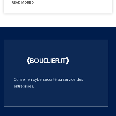
READ MORE
Conseil en cybersécurité au service des
entreprises.