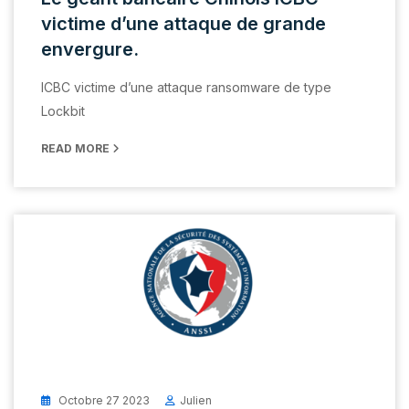
victime d’une attaque de grande
envergure.
ICBC victime d’une attaque ransomware de type
Lockbit
READ MORE
Octobre 27 2023
Julien