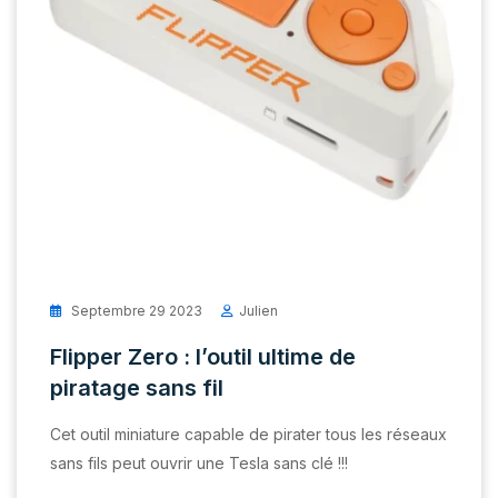
Septembre 29 2023
Julien
Flipper Zero : l’outil ultime de
piratage sans fil
Cet outil miniature capable de pirater tous les réseaux
sans fils peut ouvrir une Tesla sans clé !!!