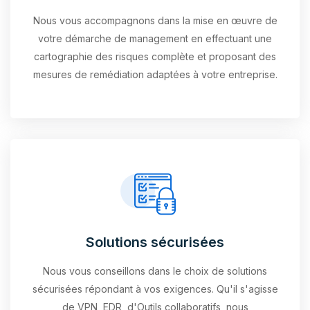
Nous vous accompagnons dans la mise en œuvre de
votre démarche de management en effectuant une
cartographie des risques complète et proposant des
mesures de remédiation adaptées à votre entreprise.
Solutions sécurisées
Nous vous conseillons dans le choix de solutions
sécurisées répondant à vos exigences. Qu'il s'agisse
de VPN, EDR, d'Outils collaboratifs, nous