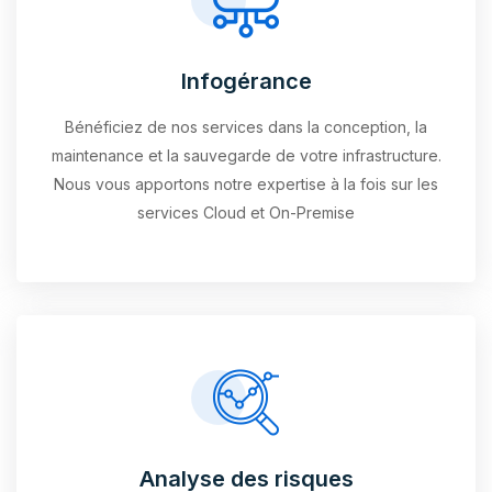
Infogérance
Bénéficiez de nos services dans la conception, la
maintenance et la sauvegarde de votre infrastructure.
Nous vous apportons notre expertise à la fois sur les
services Cloud et On-Premise
Analyse des risques