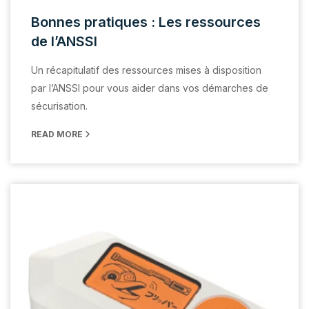
Bonnes pratiques : Les ressources
de l’ANSSI
Un récapitulatif des ressources mises à disposition
par l’ANSSI pour vous aider dans vos démarches de
sécurisation.
READ MORE