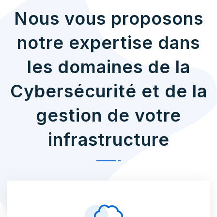
Nous vous proposons
notre expertise dans
les domaines de la
Cybersécurité et de la
gestion de votre
infrastructure